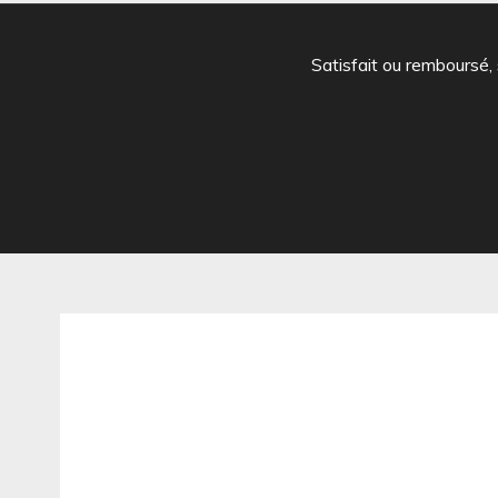
Satisfait ou remboursé,