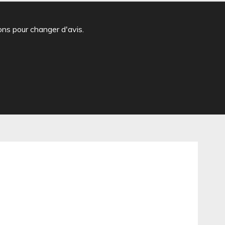
ons pour changer d'avis.