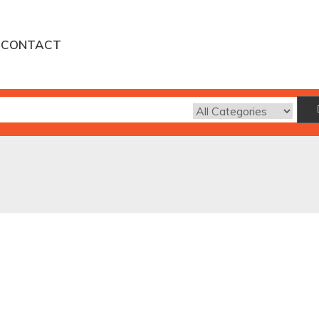
CONTACT