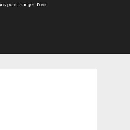
ons pour changer d'avis.