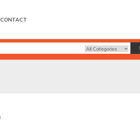
CONTACT
0