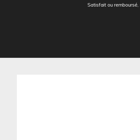
Satisfait ou remboursé,